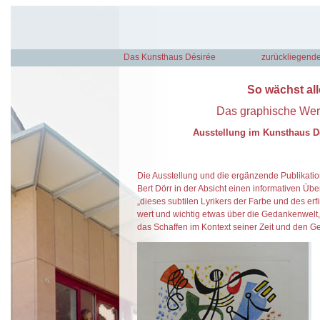
Das Kunsthaus Désirée
zurückliegende
So wächst al
Das graphische Werk
Ausstellung im Kunsthaus Dé
Die Ausstellung und die ergänzende Publikati
Bert Dörr in der Absicht einen informativen Übe
„dieses subtilen Lyrikers der Farbe und des erfi
wert und wichtig etwas über die Gedankenwelt, 
das Schaffen im Kontext seiner Zeit und den 