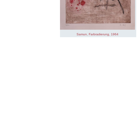
Samun, Farbradierung, 1964